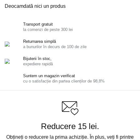
Deocamdată nici un produs
Transport gratuit
la comenzi de peste 300 lei
Returnarea simplă
a bunurilor în decurs de 100 de zile
Bijuterii în stoc,
expediere rapidă
Suntem un magazin verificat
cu o satisfacție din partea clienților de 98,8%
Reducere 15 lei.
Obțineți o reducere la prima achiziție. În plus, veți fi printre