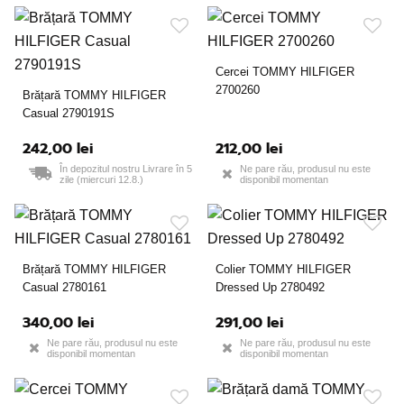
Cercei TOMMY HILFIGER
2700260
Brățară TOMMY HILFIGER
Casual 2790191S
242,00 lei
212,00 lei
În depozitul nostru Livrare în 5
Ne pare rău, produsul nu este
zile (miercuri 12.8.)
disponibil momentan
Brățară TOMMY HILFIGER
Colier TOMMY HILFIGER
Casual 2780161
Dressed Up 2780492
340,00 lei
291,00 lei
Ne pare rău, produsul nu este
Ne pare rău, produsul nu este
disponibil momentan
disponibil momentan