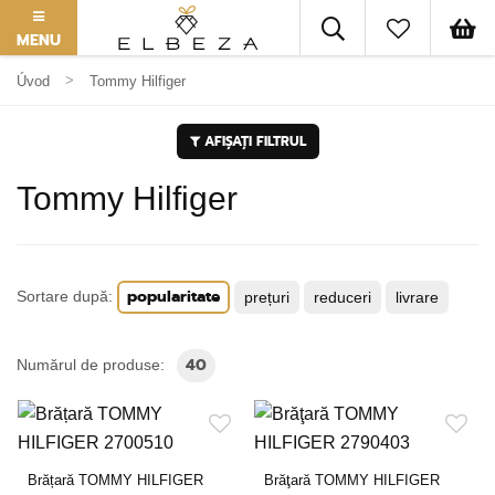
MENU
Úvod
Tommy Hilfiger
AFIȘAȚI FILTRUL
Tommy Hilfiger
popularitate
Sortare după:
prețuri
reduceri
livrare
40
Numărul de produse:
Brățară TOMMY HILFIGER
Brăţară TOMMY HILFIGER