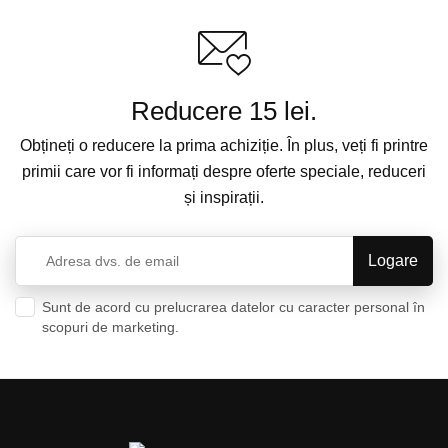
Reducere 15 lei.
Obțineți o reducere la prima achiziție. În plus, veți fi printre
primii care vor fi informați despre oferte speciale, reduceri
și inspirații.
Sunt de acord cu prelucrarea datelor cu caracter personal în
scopuri de marketing.
Politica de confidențialitate