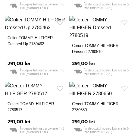
În depozitul nostru Livrare în 5
În depozitul nostru Livrare în 5
zile (miercuri 12.8.)
zile (miercuri 12.8.)
Colier TOMMY HILFIGER
Dressed Up 2780462
Cercei TOMMY HILFIGER
Dressed 2780519
291,00 lei
291,00 lei
În depozitul nostru Livrare în 5
În depozitul nostru Livrare în 5
zile (miercuri 12.8.)
zile (miercuri 12.8.)
Cercei TOMMY HILFIGER
Cercei TOMMY HILFIGER
2780517
2780650
291,00 lei
291,00 lei
În depozitul nostru Livrare în 5
În depozitul nostru Livrare în 5
zile (miercuri 12.8.)
zile (miercuri 12.8.)