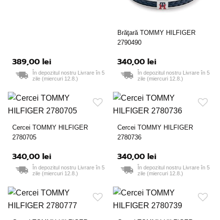
Brăţară TOMMY HILFIGER
2790490
389,00 lei
340,00 lei
În depozitul nostru Livrare în 5
În depozitul nostru Livrare în 5
zile (miercuri 12.8.)
zile (miercuri 12.8.)
Cercei TOMMY HILFIGER
Cercei TOMMY HILFIGER
2780705
2780736
340,00 lei
340,00 lei
În depozitul nostru Livrare în 5
În depozitul nostru Livrare în 5
zile (miercuri 12.8.)
zile (miercuri 12.8.)