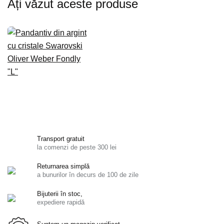
Ați văzut aceste produse
Transport gratuit
la comenzi de peste 300 lei
Returnarea simplă
a bunurilor în decurs de 100 de zile
Bijuterii în stoc,
expediere rapidă