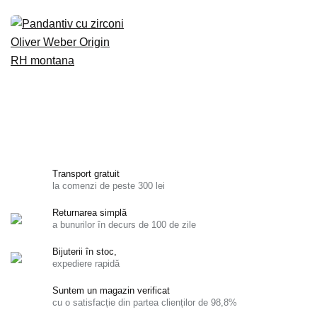
Transport gratuit
la comenzi de peste 300 lei
Returnarea simplă
a bunurilor în decurs de 100 de zile
Bijuterii în stoc,
expediere rapidă
Suntem un magazin verificat
cu o satisfacție din partea clienților de 98,8%