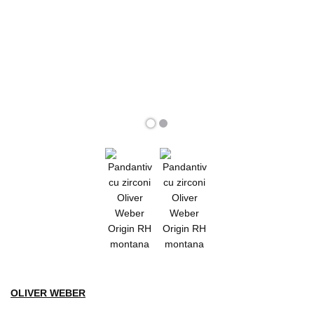
OLIVER WEBER