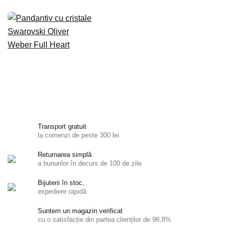
Transport gratuit
la comenzi de peste 300 lei
Returnarea simplă
a bunurilor în decurs de 100 de zile
Bijuterii în stoc,
expediere rapidă
Suntem un magazin verificat
cu o satisfacție din partea clienților de 98,8%