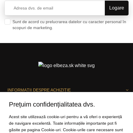
Sunt de acord cu prelucrarea datelor cu caracter personal în
scopuri de marketing.
Politica de confidențialitate
INFORMAȚII DESPRE ACHIZIȚIE
Prețuim confidențialitatea dvs.
DESPRE ELBEZA
Acest site utilizează cookie-uri pentru a vă oferi o experiență
de navigare excelentă. Toate informațiile importante pot fi
găsite pe pagina Cookie-uri. Cookie-urile care necesare sunt