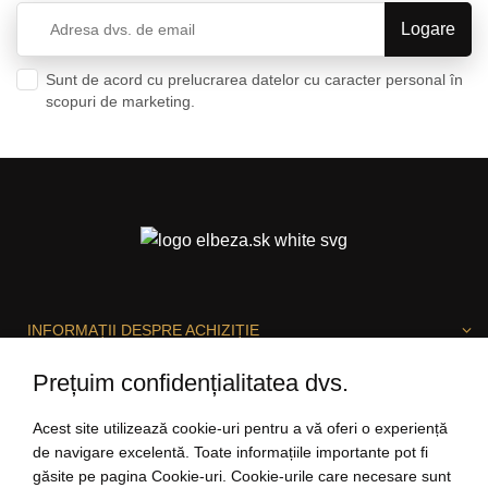
Sunt de acord cu prelucrarea datelor cu caracter personal în
scopuri de marketing.
Politica de confidențialitate
INFORMAȚII DESPRE ACHIZIȚIE
Prețuim confidențialitatea dvs.
DESPRE ELBEZA
Acest site utilizează cookie-uri pentru a vă oferi o experiență
de navigare excelentă. Toate informațiile importante pot fi
găsite pe pagina Cookie-uri. Cookie-urile care necesare sunt