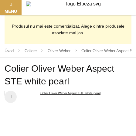
MENU
Produsul nu mai este comercializat. Alege dintre produsele
asociate mai jos.
Úvod
Coliere
Oliver Weber
Colier Oliver Weber Aspect STE
Colier Oliver Weber Aspect
STE white pearl