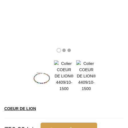
COEUR DE LION