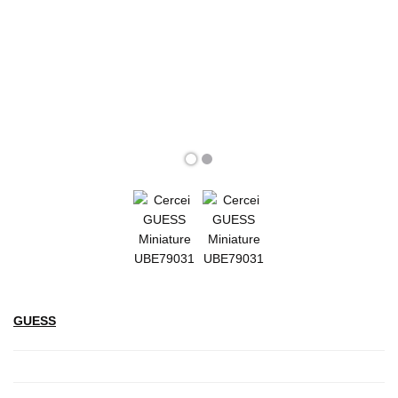
GUESS