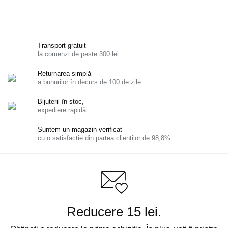
Transport gratuit
la comenzi de peste 300 lei
Returnarea simplă
a bunurilor în decurs de 100 de zile
Bijuterii în stoc,
expediere rapidă
Suntem un magazin verificat
cu o satisfacție din partea clienților de 98,8%
Reducere 15 lei.