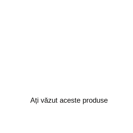
Ați văzut aceste produse