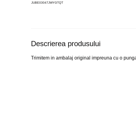
Descrierea produsului
Trimitem in ambalaj original impreuna cu o punga 