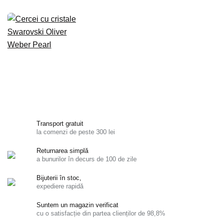
Transport gratuit
la comenzi de peste 300 lei
Returnarea simplă
a bunurilor în decurs de 100 de zile
Bijuterii în stoc,
expediere rapidă
Suntem un magazin verificat
cu o satisfacție din partea clienților de 98,8%