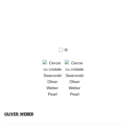
OLIVER WEBER