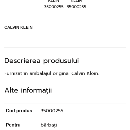
CALVIN KLEIN
Descrierea produsului
Furnizat în ambalajul original Calvin Klein.
Alte informații
35000255
Cod produs
bărbați
Pentru