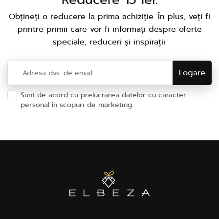
Obțineți o reducere la prima achiziție. În plus, veți fi
printre primii care vor fi informați despre oferte
speciale, reduceri și inspirații.
Sunt de acord cu prelucrarea datelor cu caracter
personal în scopuri de marketing.
Politica de
confidențialitate