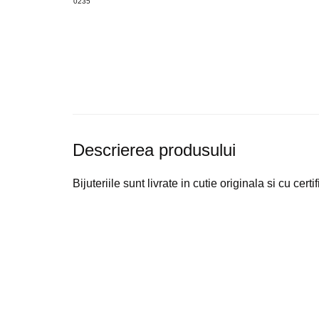
Descrierea produsului
Bijuteriile sunt livrate in cutie originala si cu certif