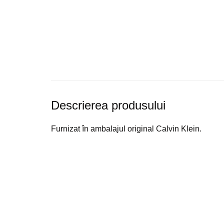
Descrierea produsului
Furnizat în ambalajul original Calvin Klein.