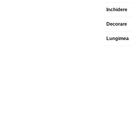
Inchidere
Decorare
Lungimea