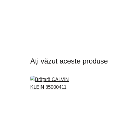
Ați văzut aceste produse