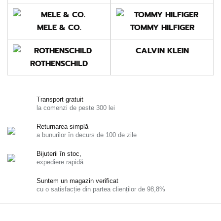
MELE & CO.
TOMMY HILFIGER
CALVIN KLEIN
ROTHENSCHILD
Transport gratuit
la comenzi de peste 300 lei
Returnarea simplă
a bunurilor în decurs de 100 de zile
Bijuterii în stoc,
expediere rapidă
Suntem un magazin verificat
cu o satisfacție din partea clienților de 98,8%