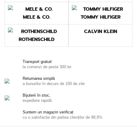
MELE & CO.
TOMMY HILFIGER
CALVIN KLEIN
ROTHENSCHILD
Transport gratuit
la comenzi de peste 300 lei
Returnarea simplă
a bunurilor în decurs de 100 de zile
Bijuterii în stoc,
expediere rapidă
Suntem un magazin verificat
cu o satisfacție din partea clienților de 98,8%